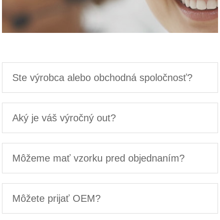
Ste výrobca alebo obchodná spoločnosť?
Aký je váš výročný out?
Môžeme mať vzorku pred objednaním?
Môžete prijať OEM?