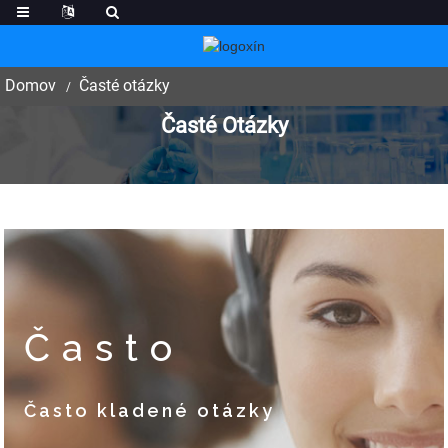
Domov
Časté otázky
Časté Otázky
Často
Často kladené otázky