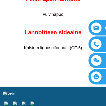
Fulvihappo
Lannoitteen sideaine
Kalsium lignosulfonaatti (CF-6)