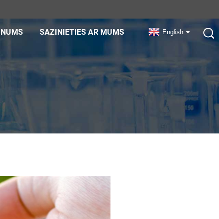
UNUMS
SAZINIETIES AR MUMS
English