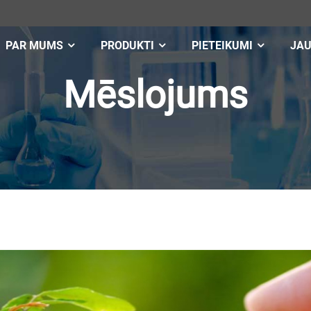
PAR MUMS
PRODUKTI
PIETEIKUMI
JA
Mēslojums