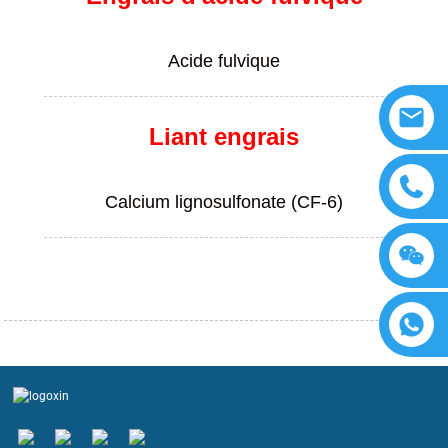
Acide fulvique
Liant engrais
Calcium lignosulfonate (CF-6)